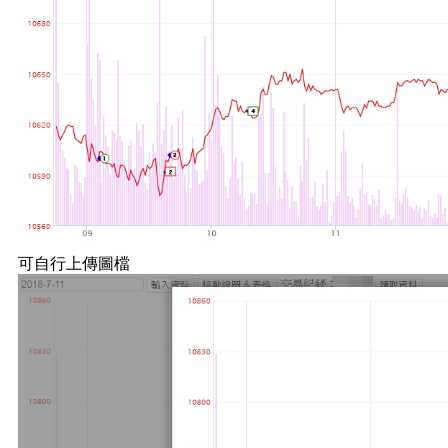
可自行上傳圖檔